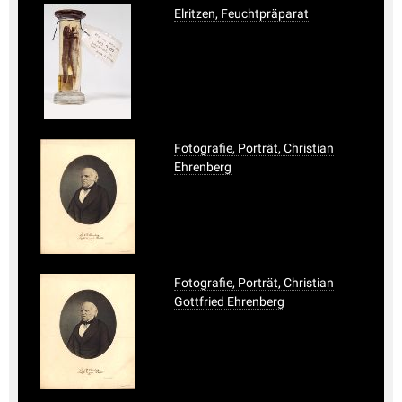
Elritzen, Feuchtpräparat
Fotografie, Porträt, Christian
Ehrenberg
Fotografie, Porträt, Christian
Gottfried Ehrenberg