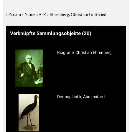
›
Person
›
Namen A-Z
›
Ehrenberg, Christian Gottfried
Verknüpfte Sammlungsobjekte
(20)
Biografie, Christian Ehrenberg
Dermoplastik, Abdimstorch