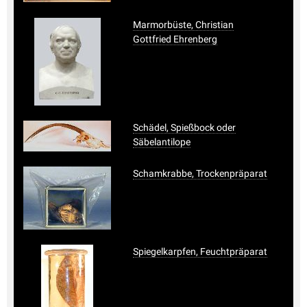
Marmorbüste, Christian
Gottfried Ehrenberg
Schädel, Spießbock oder
Säbelantilope
Schamkrabbe, Trockenpräparat
Spiegelkarpfen, Feuchtpräparat