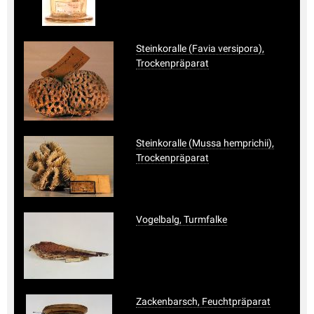
Steinkoralle (Favia versipora),
Trockenpräparat
Steinkoralle (Mussa hemprichii),
Trockenpräparat
Vogelbalg, Turmfalke
Zackenbarsch, Feuchtpräparat