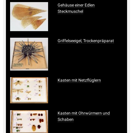
Gehäuse einer Edlen
Steckmuschel
Griffelseeigel, Trockenpräparat
Kasten mit Netzflüglern
Kasten mit Ohrwürmern und
Schaben