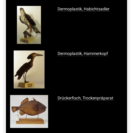
Dermoplastik, Habichtsadler
Dermoplastik, Hammerkopf
Drückerfisch, Trockenpräparat