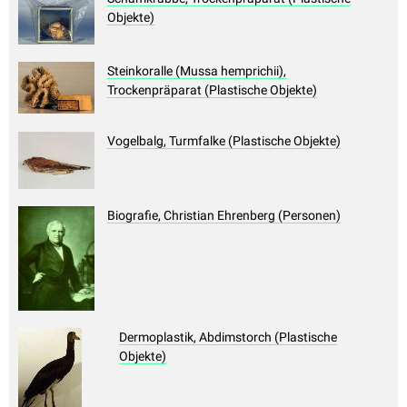
Objekte)
Steinkoralle (Mussa hemprichii),
Trockenpräparat (Plastische Objekte)
Vogelbalg, Turmfalke (Plastische Objekte)
Biografie, Christian Ehrenberg (Personen)
Dermoplastik, Abdimstorch (Plastische
Objekte)