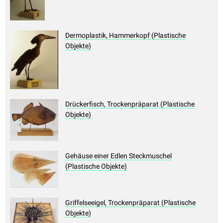
Dermoplastik, Hammerkopf (Plastische
Objekte)
Drückerfisch, Trockenpräparat (Plastische
Objekte)
Gehäuse einer Edlen Steckmuschel
(Plastische Objekte)
Griffelseeigel, Trockenpräparat (Plastische
Objekte)