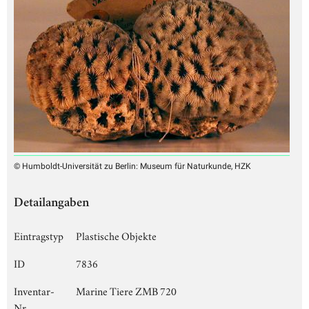
© Humboldt-Universität zu Berlin: Museum für Naturkunde, HZK
Detailangaben
Eintragstyp
Plastische Objekte
ID
7836
Inventar-
Marine Tiere ZMB 720
Nr.