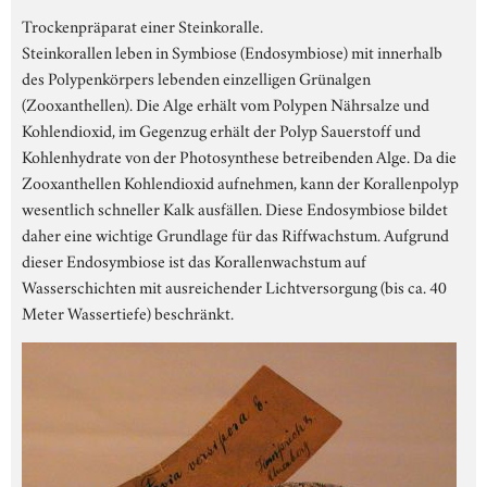
Trockenpräparat einer Steinkoralle.
Steinkorallen leben in Symbiose (Endosymbiose) mit innerhalb
des Polypenkörpers lebenden einzelligen Grünalgen
(Zooxanthellen). Die Alge erhält vom Polypen Nährsalze und
Kohlendioxid, im Gegenzug erhält der Polyp Sauerstoff und
Kohlenhydrate von der Photosynthese betreibenden Alge. Da die
Zooxanthellen Kohlendioxid aufnehmen, kann der Korallenpolyp
wesentlich schneller Kalk ausfällen. Diese Endosymbiose bildet
daher eine wichtige Grundlage für das Riffwachstum. Aufgrund
dieser Endosymbiose ist das Korallenwachstum auf
Wasserschichten mit ausreichender Lichtversorgung (bis ca. 40
Meter Wassertiefe) beschränkt.