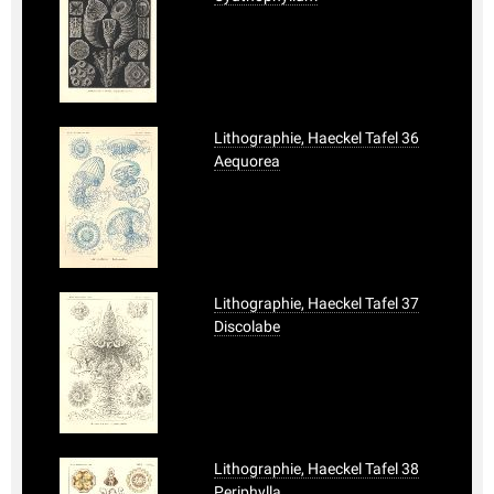
Lithographie, Haeckel Tafel 36
Aequorea
Lithographie, Haeckel Tafel 37
Discolabe
Lithographie, Haeckel Tafel 38
Periphylla