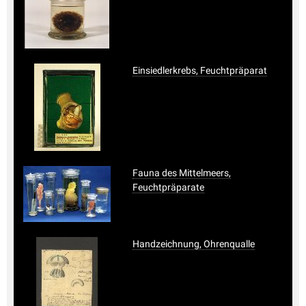
Einsiedlerkrebs, Feuchtpräparat
Fauna des Mittelmeers,
Feuchtpräparate
Handzeichnung, Ohrenqualle