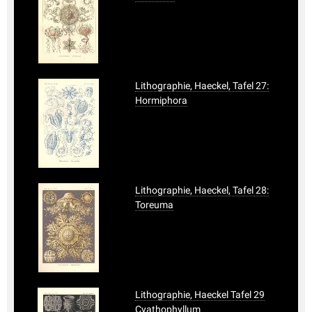
Lithographie, Haeckel, Tafel 27:
Hormiphora
Lithographie, Haeckel, Tafel 28:
Toreuma
Lithographie, Haeckel Tafel 29
Cyathophyllum