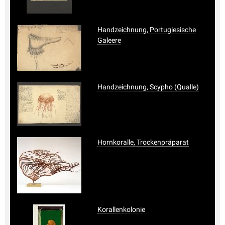
Handzeichnung, Portugiesische
Galeere
Handzeichnung, Scypho (Qualle)
Hornkoralle, Trockenpräparat
Korallenkolonie