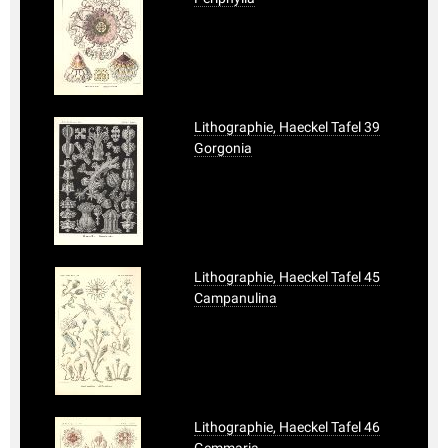
Lithographie, Haeckel Tafel 39
Gorgonia
Lithographie, Haeckel Tafel 45
Campanulina
Lithographie, Haeckel Tafel 46
Gemmaria