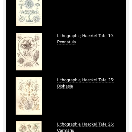
Lithographie, Haeckel, Tafel 19:
Pennatula
Lithographie, Haeckel, Tafel 25:
Diphasia
Lithographie, Haeckel, Tafel 26:
Carmaris