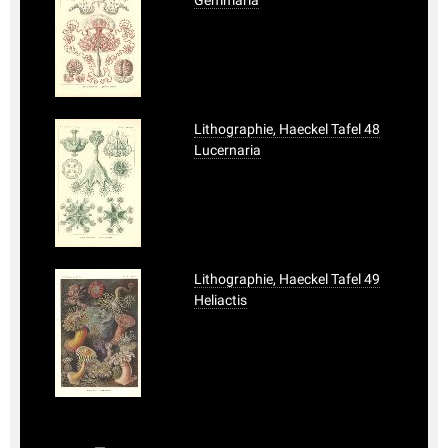
Lithographie, Haeckel Tafel 48
Lucernaria
Lithographie, Haeckel Tafel 49
Heliactis