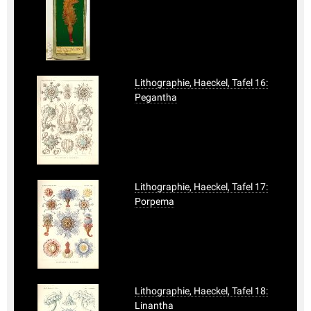
Lithographie, Haeckel, Tafel 16:
Pegantha
Lithographie, Haeckel, Tafel 17:
Porpema
Lithographie, Haeckel, Tafel 18:
Linantha