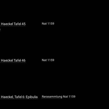
 Haeckel Tafel 45
Nat 1159
a
 Haeckel Tafel 46
Nat 1159
 Haeckel, Tafel 6: Epibulia
Rarasammlung
Nat 1159