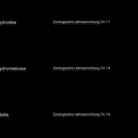
ydroidea
Zoologische Lehrsammlung
Cn 11
Hydromedusae
Zoologische Lehrsammlung
Cn 14
belia
Zoologische Lehrsammlung
Cn 16