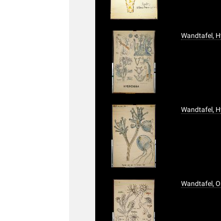
Wandtafel, H
Wandtafel, 
Wandtafel, O