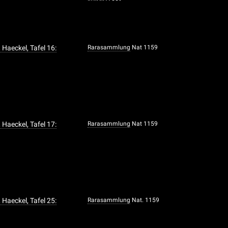
 Haeckel, Tafel 16:
Rarasammlung
Nat 1159
 Haeckel, Tafel 17:
Rarasammlung
Nat 1159
 Haeckel, Tafel 25:
Rarasammlung
Nat. 1159