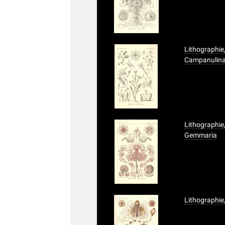
Lithographie,
Campanulin
Lithographie,
Gemmaria
Lithographie,