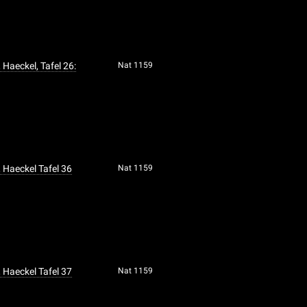
 Haeckel, Tafel 26:
Nat 1159
 Haeckel Tafel 36
Nat 1159
 Haeckel Tafel 37
Nat 1159