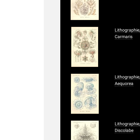
Lithographie,
Carmaris
Lithographie,
Aequorea
Lithographie,
Discolabe