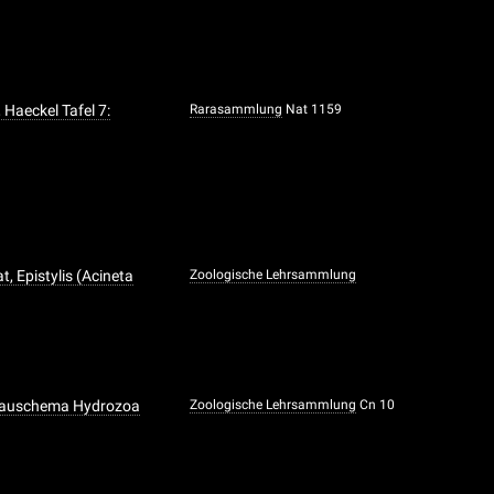
 Haeckel Tafel 7:
Rarasammlung
Nat 1159
, Epistylis (Acineta
Zoologische Lehrsammlung
Bauschema Hydrozoa
Zoologische Lehrsammlung
Cn 10