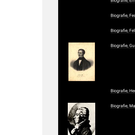
Biografie, Er
Biografie, F
Biografie, Fe
Biografie, G
Biografie, H
Biografie, Ma