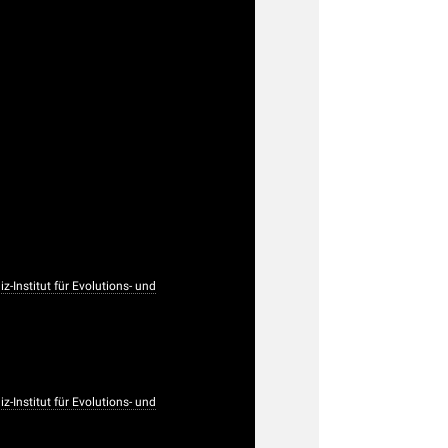
-Institut für Evolutions- und
-Institut für Evolutions- und