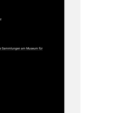
Az
che Sammlungen am Museum für