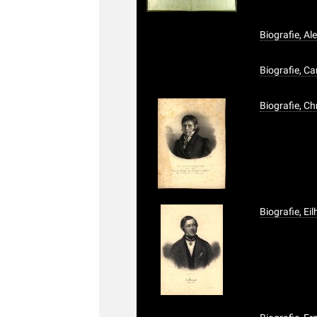
Biografie, A
Biografie, C
Biografie, C
Biografie, Ei