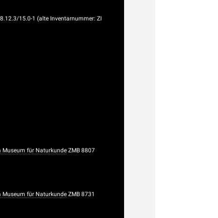
8.12.3/15.0-1 (alte Inventarnummer: ZI
 Museum für Naturkunde
ZMB 8807
 Museum für Naturkunde
ZMB 8731