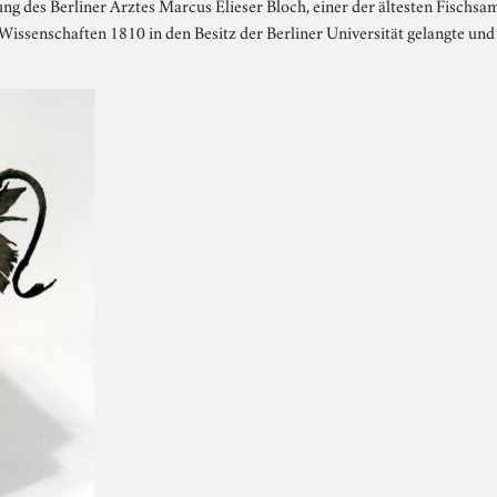
g des Berliner Arztes Marcus Elieser Bloch, einer der ältesten Fischsa
Wissenschaften 1810 in den Besitz der Berliner Universität gelangte 