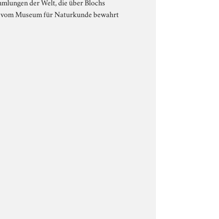
mmlungen der Welt, die über Blochs
und vom Museum für Naturkunde bewahrt