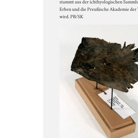
stammt aus der ichthyologischen Sammlun
Erben und die Preußische Akademie der 
wird. PB/SK