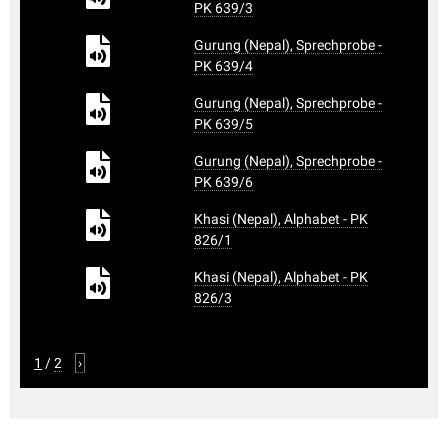
PK 639/3
Gurung (Nepal), Sprechprobe -
PK 639/4
Gurung (Nepal), Sprechprobe -
PK 639/5
Gurung (Nepal), Sprechprobe -
PK 639/6
Khasi (Nepal), Alphabet - PK
826/1
Khasi (Nepal), Alphabet - PK
826/3
1
/
2
›