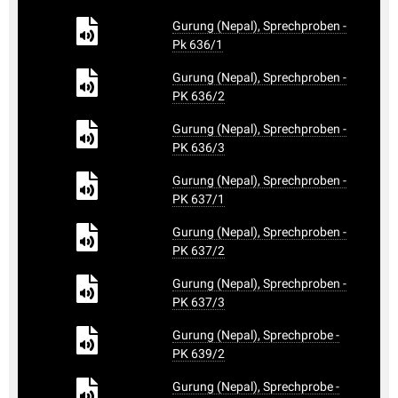
Gurung (Nepal), Sprechproben -
Pk 636/1
Gurung (Nepal), Sprechproben -
PK 636/2
Gurung (Nepal), Sprechproben -
PK 636/3
Gurung (Nepal), Sprechproben -
PK 637/1
Gurung (Nepal), Sprechproben -
PK 637/2
Gurung (Nepal), Sprechproben -
PK 637/3
Gurung (Nepal), Sprechprobe -
PK 639/2
Gurung (Nepal), Sprechprobe -