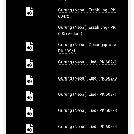
Gurung (Nepal), Erzählung - PK
604/2
Gurung (Nepal), Erzählung - PK
605 (Verlust)
Gurung (Nepal), Gesangsprobe -
PK 639/1
Gurung (Nepal), Lied - PK 602/1
Gurung (Nepal), Lied - PK 602/3
Gurung (Nepal), Lied - PK 603/1
Gurung (Nepal), Lied - PK 603/3
Gurung (Nepal), Lied - PK 603/4