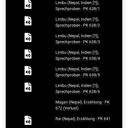
Limbu (Nepal, Indien [?]),
Sprechproben - PK 638/1
Limbu (Nepal, Indien [?]),
Sprechproben - PK 638/2
Limbu (Nepal, Indien [?]),
Sprechproben - PK 638/3
Limbu (Nepal, Indien [?]),
Sprechproben - PK 638/4
Limbu (Nepal, Indien [?]),
Sprechproben - PK 638/5
Limbu (Nepal, Indien [?]),
Sprechproben - PK 638/6
Magari (Nepal), Erzählung - PK
672 (Verlust)
Rai (Nepal), Erzählung - PK 641