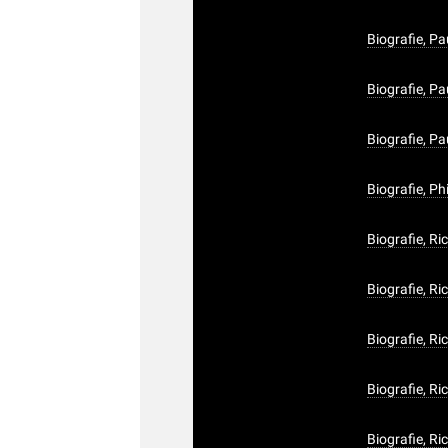
Biografie, P
Biografie, P
Biografie, Pa
Biografie, P
Biografie, Ri
Biografie, R
Biografie, R
Biografie, R
Biografie, Ri