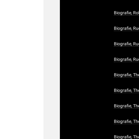
Biografie, Ro
Biografie, R
Biografie, Ru
Biografie, Ru
Biografie, T
Biografie, Th
Biografie, T
Biografie, T
Biografie, T