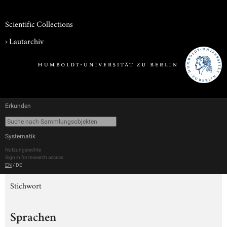
Scientific Collections
›
Lautarchiv
Erkunden
Systematik
Nutzungsrechte
Sign in for research access
EN
/
DE
Stichwort
Sprachen