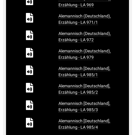
Erzählung - LA 969
Alemannisch (Deutschland),
Erzählung - LA 971/1
Alemannisch (Deutschland),
Erzählung - LA 972
Alemannisch (Deutschland),
Erzählung - LA 979
Alemannisch [Deutschland],
Erzählung - LA 985/1
Alemannisch [Deutschland],
Erzählung - LA 985/2
Alemannisch [Deutschland],
Erzählung - LA 985/3
Alemannisch [Deutschland],
Erzählung - LA 985/4