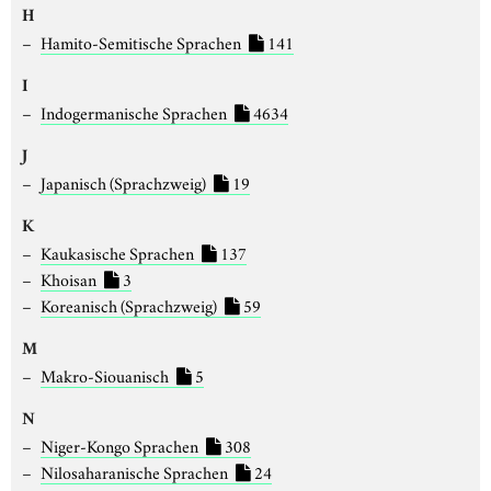
H
Hamito-Semitische Sprachen
141
I
Indogermanische Sprachen
4634
J
Japanisch (Sprachzweig)
19
K
Kaukasische Sprachen
137
Khoisan
3
Koreanisch (Sprachzweig)
59
M
Makro-Siouanisch
5
N
Niger-Kongo Sprachen
308
Nilosaharanische Sprachen
24