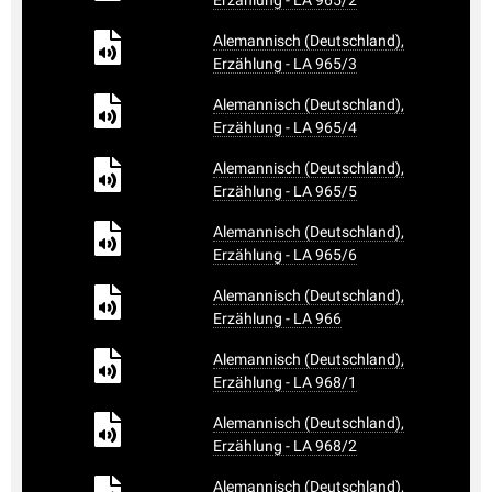
Alemannisch (Deutschland),
Erzählung - LA 965/3
Alemannisch (Deutschland),
Erzählung - LA 965/4
Alemannisch (Deutschland),
Erzählung - LA 965/5
Alemannisch (Deutschland),
Erzählung - LA 965/6
Alemannisch (Deutschland),
Erzählung - LA 966
Alemannisch (Deutschland),
Erzählung - LA 968/1
Alemannisch (Deutschland),
Erzählung - LA 968/2
Alemannisch (Deutschland),