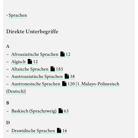
›
Sprachen
Direkte Unterbegriffe
A
Afroasiatische Sprachen
12
Algisch
12
Altaische Sprachen
185
Austroasiatische Sprachen
38
Austronesische Sprachen
120
[1. Malayo-Polinesisch
(Deutsch)]
B
Baskisch (Sprachzweig)
63
D
Drawidische Sprachen
16