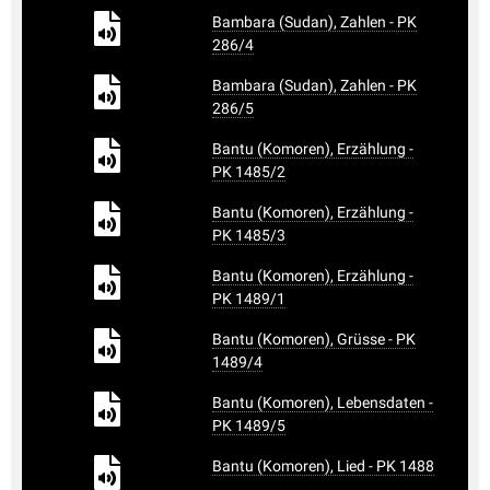
Bambara (Sudan), Zahlen - PK
286/4
Bambara (Sudan), Zahlen - PK
286/5
Bantu (Komoren), Erzählung -
PK 1485/2
Bantu (Komoren), Erzählung -
PK 1485/3
Bantu (Komoren), Erzählung -
PK 1489/1
Bantu (Komoren), Grüsse - PK
1489/4
Bantu (Komoren), Lebensdaten -
PK 1489/5
Bantu (Komoren), Lied - PK 1488