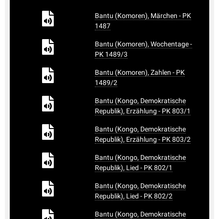
Bantu (Komoren), Märchen - PK
1487
Bantu (Komoren), Wochentage -
PK 1489/3
Bantu (Komoren), Zahlen - PK
1489/2
Bantu (Kongo, Demokratische
Republik), Erzählung - PK 803/1
Bantu (Kongo, Demokratische
Republik), Erzählung - PK 803/2
Bantu (Kongo, Demokratische
Republik), Lied - PK 802/1
Bantu (Kongo, Demokratische
Republik), Lied - PK 802/2
Bantu (Kongo, Demokratische