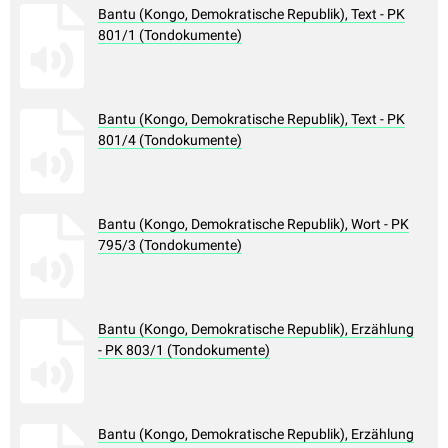
Bantu (Kongo, Demokratische Republik), Text - PK
801/1 (Tondokumente)
Bantu (Kongo, Demokratische Republik), Text - PK
801/4 (Tondokumente)
Bantu (Kongo, Demokratische Republik), Wort - PK
795/3 (Tondokumente)
Bantu (Kongo, Demokratische Republik), Erzählung
- PK 803/1 (Tondokumente)
Bantu (Kongo, Demokratische Republik), Erzählung