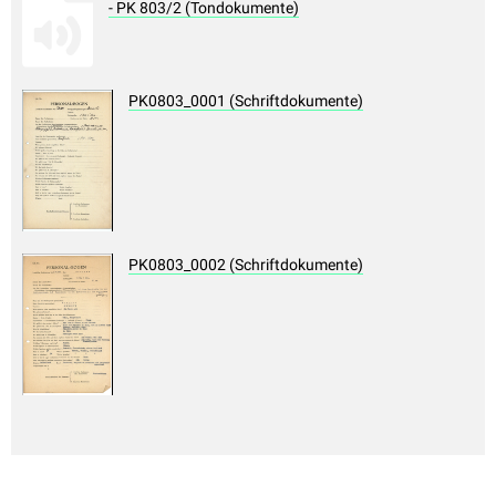
- PK 803/2 (Tondokumente)
PK0803_0001 (Schriftdokumente)
PK0803_0002 (Schriftdokumente)