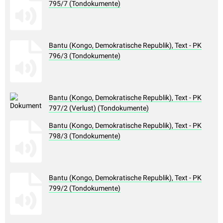
795/7 (Tondokumente)
Bantu (Kongo, Demokratische Republik), Text - PK
796/3 (Tondokumente)
Bantu (Kongo, Demokratische Republik), Text - PK
797/2 (Verlust) (Tondokumente)
Bantu (Kongo, Demokratische Republik), Text - PK
798/3 (Tondokumente)
Bantu (Kongo, Demokratische Republik), Text - PK
799/2 (Tondokumente)