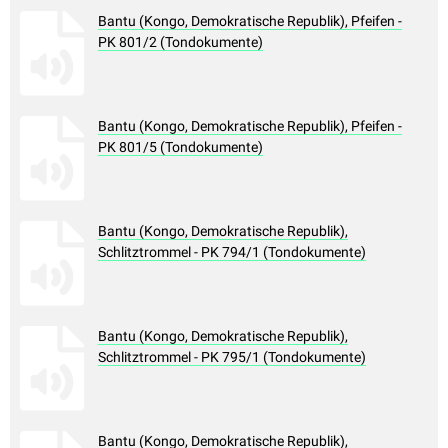
Bantu (Kongo, Demokratische Republik), Pfeifen -
PK 801/2 (Tondokumente)
Bantu (Kongo, Demokratische Republik), Pfeifen -
PK 801/5 (Tondokumente)
Bantu (Kongo, Demokratische Republik),
Schlitztrommel - PK 794/1 (Tondokumente)
Bantu (Kongo, Demokratische Republik),
Schlitztrommel - PK 795/1 (Tondokumente)
Bantu (Kongo, Demokratische Republik),