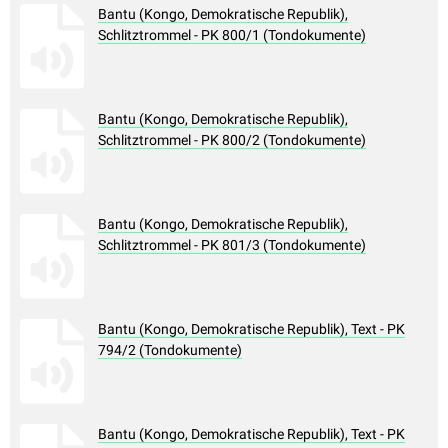
Bantu (Kongo, Demokratische Republik),
Schlitztrommel - PK 800/1 (Tondokumente)
Bantu (Kongo, Demokratische Republik),
Schlitztrommel - PK 800/2 (Tondokumente)
Bantu (Kongo, Demokratische Republik),
Schlitztrommel - PK 801/3 (Tondokumente)
Bantu (Kongo, Demokratische Republik), Text - PK
794/2 (Tondokumente)
Bantu (Kongo, Demokratische Republik), Text - PK