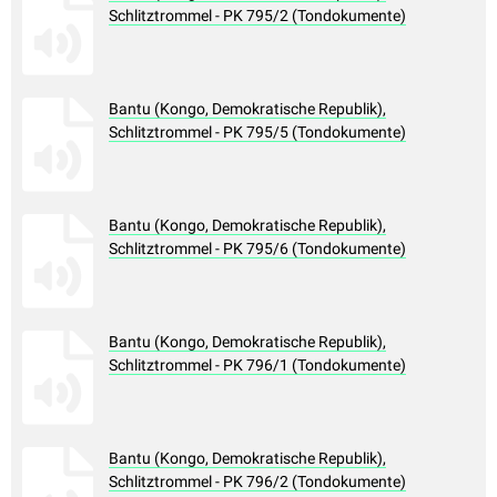
Schlitztrommel - PK 795/2 (Tondokumente)
Bantu (Kongo, Demokratische Republik),
Schlitztrommel - PK 795/5 (Tondokumente)
Bantu (Kongo, Demokratische Republik),
Schlitztrommel - PK 795/6 (Tondokumente)
Bantu (Kongo, Demokratische Republik),
Schlitztrommel - PK 796/1 (Tondokumente)
Bantu (Kongo, Demokratische Republik),
Schlitztrommel - PK 796/2 (Tondokumente)