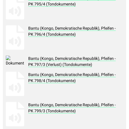
PK 795/4 (Tondokumente)
Bantu (Kongo, Demokratische Republik), Pfeifen -
PK 796/4 (Tondokumente)
Bantu (Kongo, Demokratische Republik), Pfeifen -
PK 797/3 (Verlust) (Tondokumente)
Bantu (Kongo, Demokratische Republik), Pfeifen -
PK 798/4 (Tondokumente)
Bantu (Kongo, Demokratische Republik), Pfeifen -
PK 799/3 (Tondokumente)