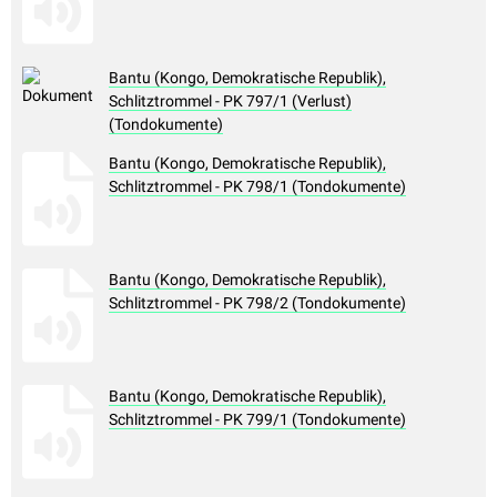
Bantu (Kongo, Demokratische Republik),
Schlitztrommel - PK 797/1 (Verlust)
(Tondokumente)
Bantu (Kongo, Demokratische Republik),
Schlitztrommel - PK 798/1 (Tondokumente)
Bantu (Kongo, Demokratische Republik),
Schlitztrommel - PK 798/2 (Tondokumente)
Bantu (Kongo, Demokratische Republik),
Schlitztrommel - PK 799/1 (Tondokumente)