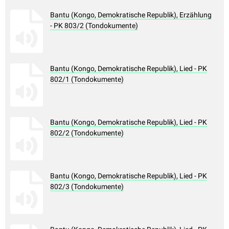
Bantu (Kongo, Demokratische Republik), Erzählung
- PK 803/2 (Tondokumente)
Bantu (Kongo, Demokratische Republik), Lied - PK
802/1 (Tondokumente)
Bantu (Kongo, Demokratische Republik), Lied - PK
802/2 (Tondokumente)
Bantu (Kongo, Demokratische Republik), Lied - PK
802/3 (Tondokumente)