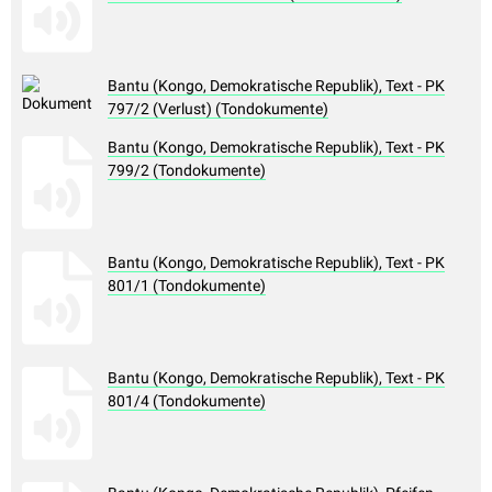
Bantu (Kongo, Demokratische Republik), Text - PK
797/2 (Verlust) (Tondokumente)
Bantu (Kongo, Demokratische Republik), Text - PK
799/2 (Tondokumente)
Bantu (Kongo, Demokratische Republik), Text - PK
801/1 (Tondokumente)
Bantu (Kongo, Demokratische Republik), Text - PK
801/4 (Tondokumente)