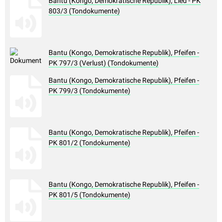
Bantu (Kongo, Demokratische Republik), Lied - PK
803/3 (Tondokumente)
Bantu (Kongo, Demokratische Republik), Pfeifen -
PK 797/3 (Verlust) (Tondokumente)
Bantu (Kongo, Demokratische Republik), Pfeifen -
PK 799/3 (Tondokumente)
Bantu (Kongo, Demokratische Republik), Pfeifen -
PK 801/2 (Tondokumente)
Bantu (Kongo, Demokratische Republik), Pfeifen -
PK 801/5 (Tondokumente)