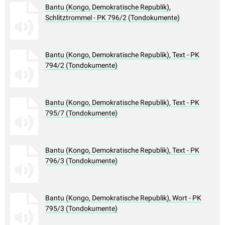
Bantu (Kongo, Demokratische Republik),
Schlitztrommel - PK 796/2 (Tondokumente)
Bantu (Kongo, Demokratische Republik), Text - PK
794/2 (Tondokumente)
Bantu (Kongo, Demokratische Republik), Text - PK
795/7 (Tondokumente)
Bantu (Kongo, Demokratische Republik), Text - PK
796/3 (Tondokumente)
Bantu (Kongo, Demokratische Republik), Wort - PK
795/3 (Tondokumente)