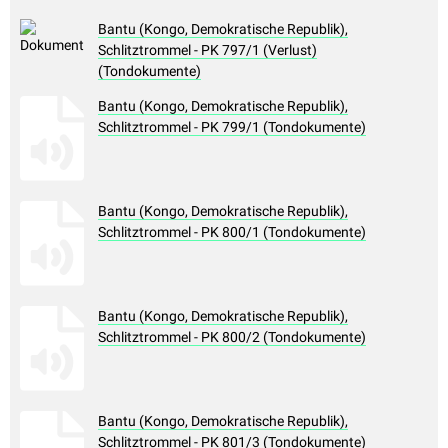
Bantu (Kongo, Demokratische Republik),
Schlitztrommel - PK 797/1 (Verlust)
(Tondokumente)
Bantu (Kongo, Demokratische Republik),
Schlitztrommel - PK 799/1 (Tondokumente)
Bantu (Kongo, Demokratische Republik),
Schlitztrommel - PK 800/1 (Tondokumente)
Bantu (Kongo, Demokratische Republik),
Schlitztrommel - PK 800/2 (Tondokumente)
Bantu (Kongo, Demokratische Republik),
Schlitztrommel - PK 801/3 (Tondokumente)