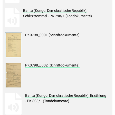
Bantu (Kongo, Demokratische Republik),
Schlitztrommel - PK 798/1 (Tondokumente)
PK0798_0001 (Schriftdokumente)
PK0798_0002 (Schriftdokumente)
Bantu (Kongo, Demokratische Republik), Erzählung
- PK 803/1 (Tondokumente)