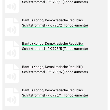
Schlitztrommel - PK 795/1 (Tondokumente)
Bantu (Kongo, Demokratische Republik),
Schlitztrommel - PK 795/2 (Tondokumente)
Bantu (Kongo, Demokratische Republik),
Schlitztrommel - PK 795/5 (Tondokumente)
Bantu (Kongo, Demokratische Republik),
Schlitztrommel - PK 795/6 (Tondokumente)
Bantu (Kongo, Demokratische Republik),
Schlitztrommel - PK 796/1 (Tondokumente)