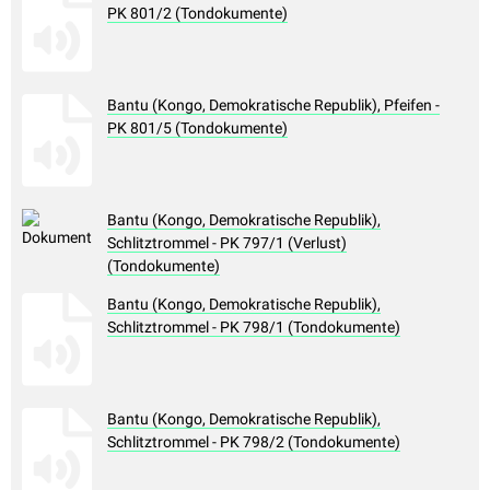
PK 801/2 (Tondokumente)
Bantu (Kongo, Demokratische Republik), Pfeifen -
PK 801/5 (Tondokumente)
Bantu (Kongo, Demokratische Republik),
Schlitztrommel - PK 797/1 (Verlust)
(Tondokumente)
Bantu (Kongo, Demokratische Republik),
Schlitztrommel - PK 798/1 (Tondokumente)
Bantu (Kongo, Demokratische Republik),
Schlitztrommel - PK 798/2 (Tondokumente)