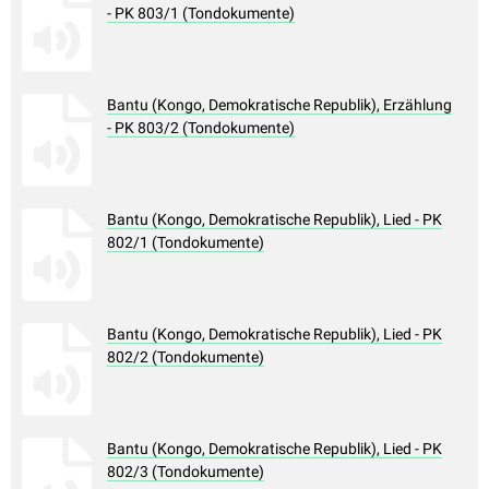
- PK 803/1 (Tondokumente)
Bantu (Kongo, Demokratische Republik), Erzählung
- PK 803/2 (Tondokumente)
Bantu (Kongo, Demokratische Republik), Lied - PK
802/1 (Tondokumente)
Bantu (Kongo, Demokratische Republik), Lied - PK
802/2 (Tondokumente)
Bantu (Kongo, Demokratische Republik), Lied - PK
802/3 (Tondokumente)