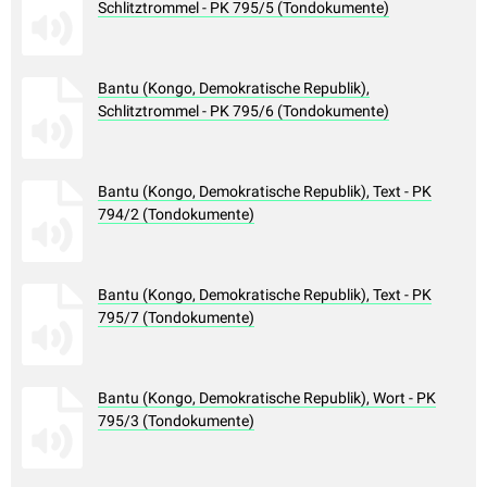
Schlitztrommel - PK 795/5 (Tondokumente)
Bantu (Kongo, Demokratische Republik),
Schlitztrommel - PK 795/6 (Tondokumente)
Bantu (Kongo, Demokratische Republik), Text - PK
794/2 (Tondokumente)
Bantu (Kongo, Demokratische Republik), Text - PK
795/7 (Tondokumente)
Bantu (Kongo, Demokratische Republik), Wort - PK
795/3 (Tondokumente)