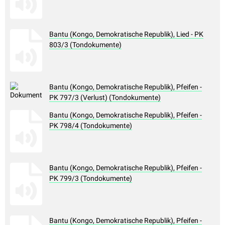
Bantu (Kongo, Demokratische Republik), Lied - PK
803/3 (Tondokumente)
Bantu (Kongo, Demokratische Republik), Pfeifen -
PK 797/3 (Verlust) (Tondokumente)
Bantu (Kongo, Demokratische Republik), Pfeifen -
PK 798/4 (Tondokumente)
Bantu (Kongo, Demokratische Republik), Pfeifen -
PK 799/3 (Tondokumente)
Bantu (Kongo, Demokratische Republik), Pfeifen -