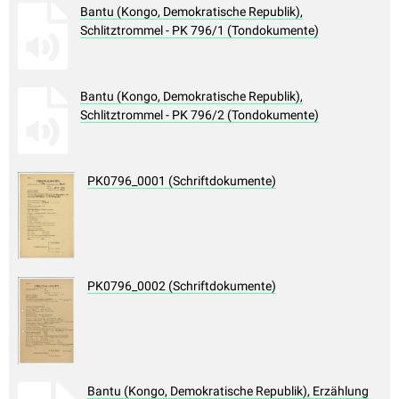
Bantu (Kongo, Demokratische Republik),
Schlitztrommel - PK 796/1 (Tondokumente)
Bantu (Kongo, Demokratische Republik),
Schlitztrommel - PK 796/2 (Tondokumente)
PK0796_0001 (Schriftdokumente)
PK0796_0002 (Schriftdokumente)
Bantu (Kongo, Demokratische Republik), Erzählung