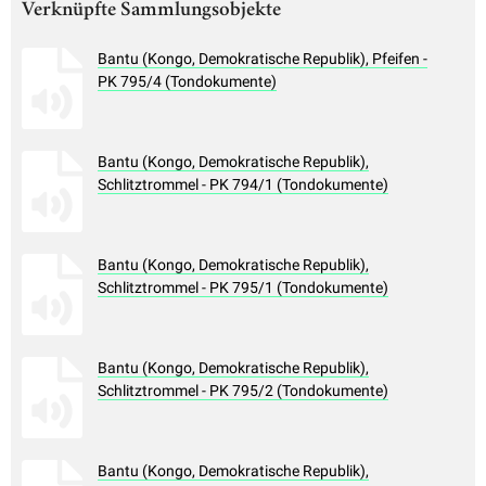
Verknüpfte Sammlungsobjekte
Bantu (Kongo, Demokratische Republik), Pfeifen -
PK 795/4 (Tondokumente)
Bantu (Kongo, Demokratische Republik),
Schlitztrommel - PK 794/1 (Tondokumente)
Bantu (Kongo, Demokratische Republik),
Schlitztrommel - PK 795/1 (Tondokumente)
Bantu (Kongo, Demokratische Republik),
Schlitztrommel - PK 795/2 (Tondokumente)
Bantu (Kongo, Demokratische Republik),