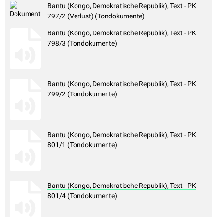
Bantu (Kongo, Demokratische Republik), Text - PK
797/2 (Verlust) (Tondokumente)
Bantu (Kongo, Demokratische Republik), Text - PK
798/3 (Tondokumente)
Bantu (Kongo, Demokratische Republik), Text - PK
799/2 (Tondokumente)
Bantu (Kongo, Demokratische Republik), Text - PK
801/1 (Tondokumente)
Bantu (Kongo, Demokratische Republik), Text - PK
801/4 (Tondokumente)