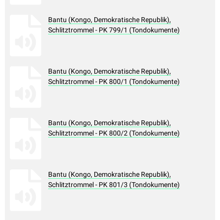
Bantu (Kongo, Demokratische Republik),
Schlitztrommel - PK 799/1 (Tondokumente)
Bantu (Kongo, Demokratische Republik),
Schlitztrommel - PK 800/1 (Tondokumente)
Bantu (Kongo, Demokratische Republik),
Schlitztrommel - PK 800/2 (Tondokumente)
Bantu (Kongo, Demokratische Republik),
Schlitztrommel - PK 801/3 (Tondokumente)