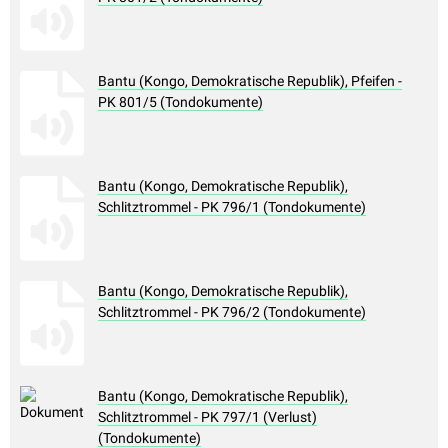
Bantu (Kongo, Demokratische Republik), Pfeifen -
PK 801/5 (Tondokumente)
Bantu (Kongo, Demokratische Republik),
Schlitztrommel - PK 796/1 (Tondokumente)
Bantu (Kongo, Demokratische Republik),
Schlitztrommel - PK 796/2 (Tondokumente)
Bantu (Kongo, Demokratische Republik),
Schlitztrommel - PK 797/1 (Verlust)
(Tondokumente)