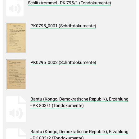
Schlitztrommel - PK 795/1 (Tondokumente)
PK0795_0001 (Schriftdokumente)
PK0795_0002 (Schriftdokumente)
Bantu (Kongo, Demokratische Republik), Erzählung
- PK 803/1 (Tondokumente)
Bantu (Kongo, Demokratische Republik), Erzählung
- PK 803/2 (Tondokumente)