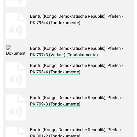
Bantu (Kongo, Demokratische Republik), Pfeifen -
PK 796/4 (Tondokumente)
Bantu (Kongo, Demokratische Republik), Pfeifen -
PK 797/3 (Verlust) (Tondokumente)
Bantu (Kongo, Demokratische Republik), Pfeifen -
PK 798/4 (Tondokumente)
Bantu (Kongo, Demokratische Republik), Pfeifen -
PK 799/3 (Tondokumente)
Bantu (Kongo, Demokratische Republik), Pfeifen -
PK 801/2 (Tondokumente)