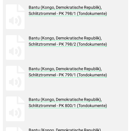
Bantu (Kongo, Demokratische Republik),
Schlitztrommel - PK 798/1 (Tondokumente)
Bantu (Kongo, Demokratische Republik),
Schlitztrommel - PK 798/2 (Tondokumente)
Bantu (Kongo, Demokratische Republik),
Schlitztrommel - PK 799/1 (Tondokumente)
Bantu (Kongo, Demokratische Republik),
Schlitztrommel - PK 800/1 (Tondokumente)
Bantu (Kongo, Demokratische Republik),