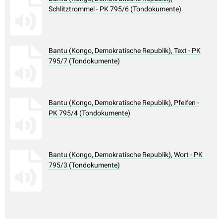
Schlitztrommel - PK 795/6 (Tondokumente)
Bantu (Kongo, Demokratische Republik), Text - PK
795/7 (Tondokumente)
Bantu (Kongo, Demokratische Republik), Pfeifen -
PK 795/4 (Tondokumente)
Bantu (Kongo, Demokratische Republik), Wort - PK
795/3 (Tondokumente)