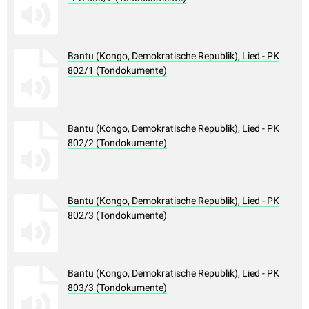
Bantu (Kongo, Demokratische Republik), Lied - PK
802/1 (Tondokumente)
Bantu (Kongo, Demokratische Republik), Lied - PK
802/2 (Tondokumente)
Bantu (Kongo, Demokratische Republik), Lied - PK
802/3 (Tondokumente)
Bantu (Kongo, Demokratische Republik), Lied - PK
803/3 (Tondokumente)