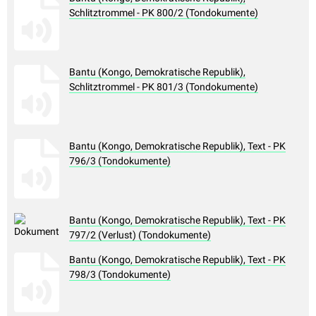
Schlitztrommel - PK 800/2 (Tondokumente)
Bantu (Kongo, Demokratische Republik),
Schlitztrommel - PK 801/3 (Tondokumente)
Bantu (Kongo, Demokratische Republik), Text - PK
796/3 (Tondokumente)
Bantu (Kongo, Demokratische Republik), Text - PK
797/2 (Verlust) (Tondokumente)
Bantu (Kongo, Demokratische Republik), Text - PK
798/3 (Tondokumente)