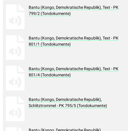
Bantu (Kongo, Demokratische Republik), Text - PK
799/2 (Tondokumente)
Bantu (Kongo, Demokratische Republik), Text - PK
801/1 (Tondokumente)
Bantu (Kongo, Demokratische Republik), Text - PK
801/4 (Tondokumente)
Bantu (Kongo, Demokratische Republik),
Schlitztrommel - PK 795/5 (Tondokumente)
Bantu (Kongo, Demokratische Republik),