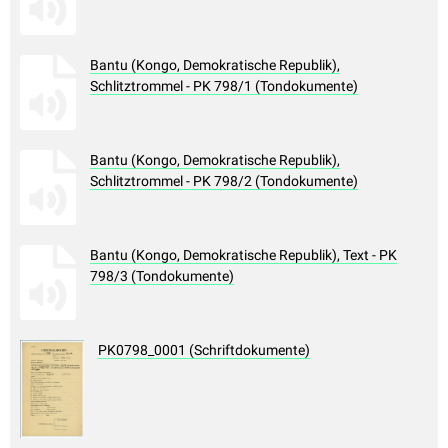
Bantu (Kongo, Demokratische Republik),
Schlitztrommel - PK 798/1 (Tondokumente)
Bantu (Kongo, Demokratische Republik),
Schlitztrommel - PK 798/2 (Tondokumente)
Bantu (Kongo, Demokratische Republik), Text - PK
798/3 (Tondokumente)
PK0798_0001 (Schriftdokumente)