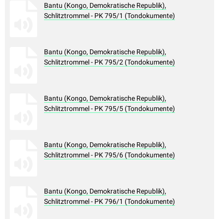
Bantu (Kongo, Demokratische Republik),
Schlitztrommel - PK 795/1 (Tondokumente)
Bantu (Kongo, Demokratische Republik),
Schlitztrommel - PK 795/2 (Tondokumente)
Bantu (Kongo, Demokratische Republik),
Schlitztrommel - PK 795/5 (Tondokumente)
Bantu (Kongo, Demokratische Republik),
Schlitztrommel - PK 795/6 (Tondokumente)
Bantu (Kongo, Demokratische Republik),
Schlitztrommel - PK 796/1 (Tondokumente)