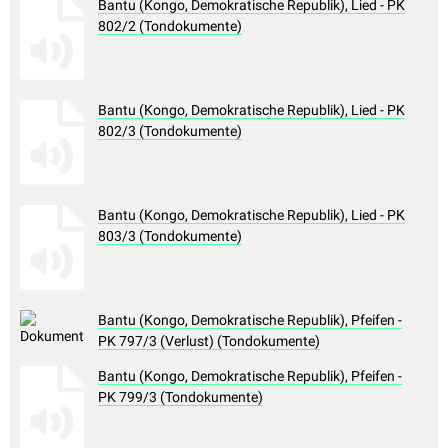
Bantu (Kongo, Demokratische Republik), Lied - PK
802/2 (Tondokumente)
Bantu (Kongo, Demokratische Republik), Lied - PK
802/3 (Tondokumente)
Bantu (Kongo, Demokratische Republik), Lied - PK
803/3 (Tondokumente)
Bantu (Kongo, Demokratische Republik), Pfeifen -
PK 797/3 (Verlust) (Tondokumente)
Bantu (Kongo, Demokratische Republik), Pfeifen -
PK 799/3 (Tondokumente)