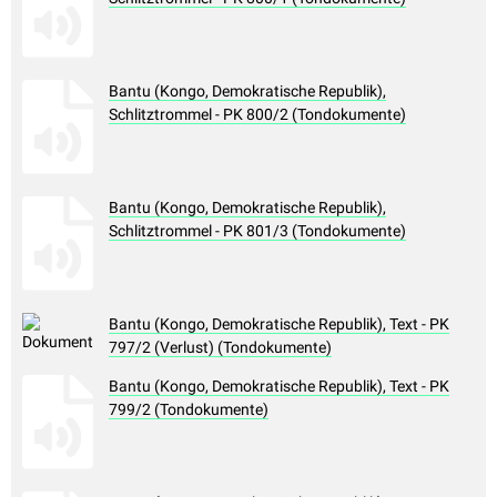
Bantu (Kongo, Demokratische Republik),
Schlitztrommel - PK 800/2 (Tondokumente)
Bantu (Kongo, Demokratische Republik),
Schlitztrommel - PK 801/3 (Tondokumente)
Bantu (Kongo, Demokratische Republik), Text - PK
797/2 (Verlust) (Tondokumente)
Bantu (Kongo, Demokratische Republik), Text - PK
799/2 (Tondokumente)