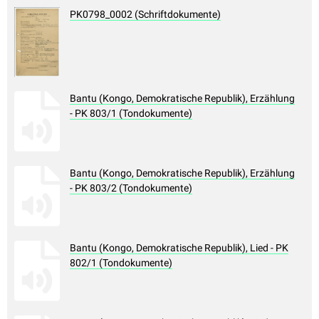
PK0798_0002 (Schriftdokumente)
Bantu (Kongo, Demokratische Republik), Erzählung
- PK 803/1 (Tondokumente)
Bantu (Kongo, Demokratische Republik), Erzählung
- PK 803/2 (Tondokumente)
Bantu (Kongo, Demokratische Republik), Lied - PK
802/1 (Tondokumente)