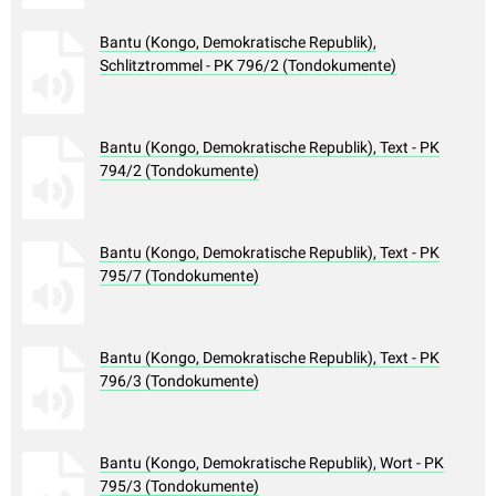
Bantu (Kongo, Demokratische Republik),
Schlitztrommel - PK 796/2 (Tondokumente)
Bantu (Kongo, Demokratische Republik), Text - PK
794/2 (Tondokumente)
Bantu (Kongo, Demokratische Republik), Text - PK
795/7 (Tondokumente)
Bantu (Kongo, Demokratische Republik), Text - PK
796/3 (Tondokumente)
Bantu (Kongo, Demokratische Republik), Wort - PK
795/3 (Tondokumente)