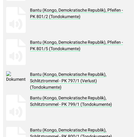
Bantu (Kongo, Demokratische Republik), Pfeifen -
PK 801/2 (Tondokumente)
Bantu (Kongo, Demokratische Republik), Pfeifen -
PK 801/5 (Tondokumente)
Bantu (Kongo, Demokratische Republik),
Schlitztrommel - PK 797/1 (Verlust)
(Tondokumente)
Bantu (Kongo, Demokratische Republik),
Schlitztrommel - PK 799/1 (Tondokumente)
Bantu (Kongo, Demokratische Republik),
Schlitztrommel - PK 800/1 (Tondokumente)