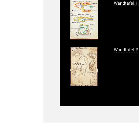
Wandtafel, 
Wandtafel, P