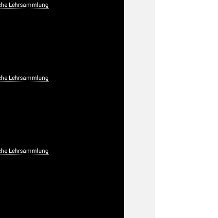
che Lehrsammlung
che Lehrsammlung
che Lehrsammlung