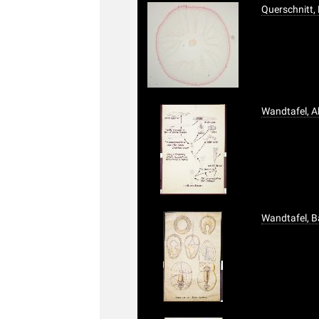
Querschnitt,
Wandtafel, 
Wandtafel, 