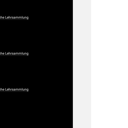
che Lehrsammlung
che Lehrsammlung
che Lehrsammlung