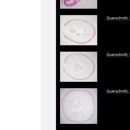
Querschnitt,
Querschnitt,
Querschnitt,