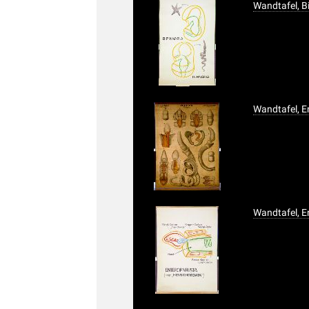
Wandtafel, B
Wandtafel, 
Wandtafel, 