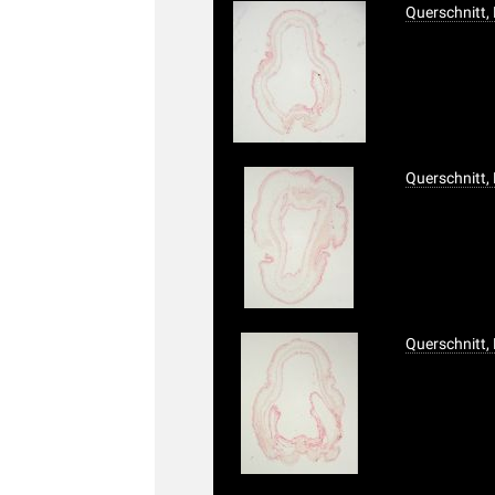
Querschnitt,
Querschnitt,
Querschnitt,