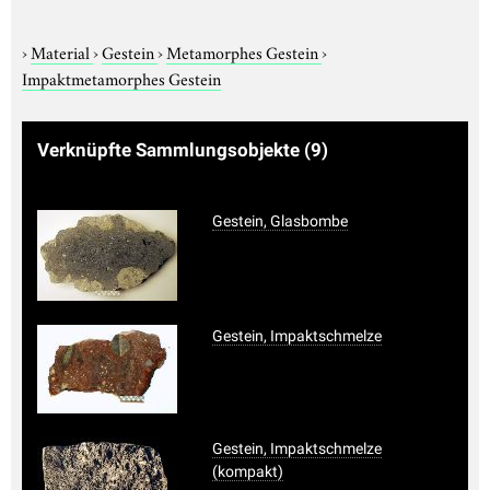
›
Material
›
Gestein
›
Metamorphes Gestein
›
Impaktmetamorphes Gestein
Verknüpfte Sammlungsobjekte
(9)
Gestein, Glasbombe
Gestein, Impaktschmelze
Gestein, Impaktschmelze
(kompakt)