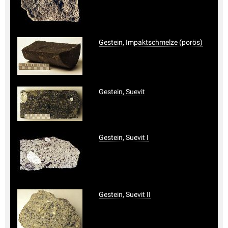
Gestein, Impaktschmelze (porös)
Gestein, Suevit
Gestein, Suevit I
Gestein, Suevit II