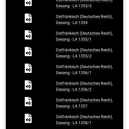
Gesang - LA 1353/3
Ostfränkisch (Deutsches Reich),
Gesang - LA 1354
Ostfränkisch (Deutsches Reich),
Gesang - LA 1355/1
Ostfränkisch (Deutsches Reich),
Gesang - LA 1355/2
Ostfränkisch (Deutsches Reich),
Gesang - LA 1356/1
Ostfränkisch (Deutsches Reich),
Gesang - LA 1356/2
Ostfränkisch (Deutsches Reich),
Gesang - LA 1357
Ostfränkisch (Deutsches Reich),
Gesang - LA 1358/1