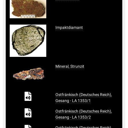
Impaktdiamant
Mineral, Strunzit
Ostfränkisch (Deutsches Reich),
Gesang - LA 1353/1
Ostfränkisch (Deutsches Reich),
Gesang - LA 1353/2
Ostfränkisch (Deutsches Reich),