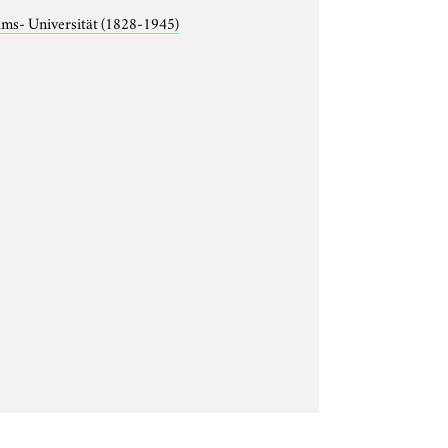
lms- Universität (1828-1945)