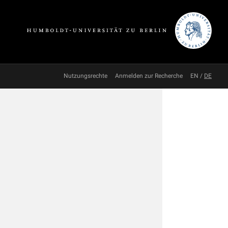
Nutzungsrechte
Anmelden zur Recherche
EN
/
DE