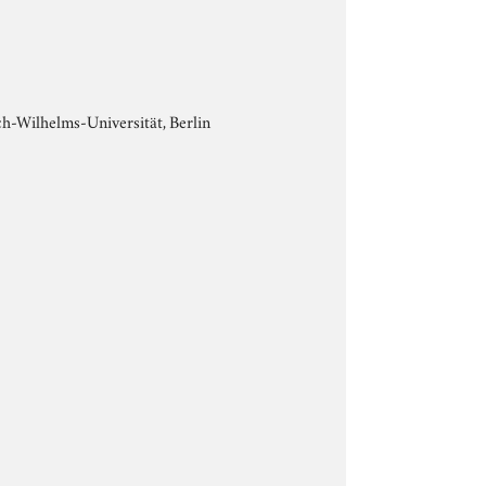
ch-Wilhelms-Universität, Berlin