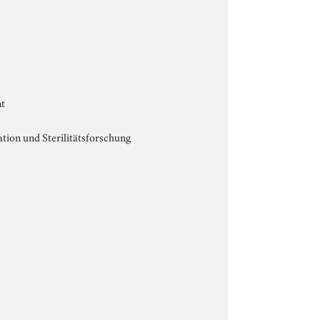
nt
tion und Sterilitätsforschung