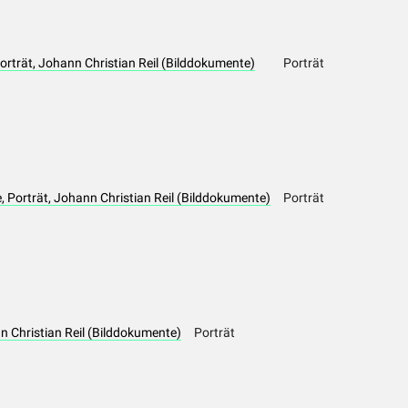
orträt, Johann Christian Reil (Bilddokumente)
Porträt
, Porträt, Johann Christian Reil (Bilddokumente)
Porträt
n Christian Reil (Bilddokumente)
Porträt