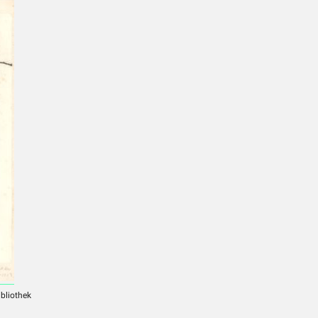
ibliothek