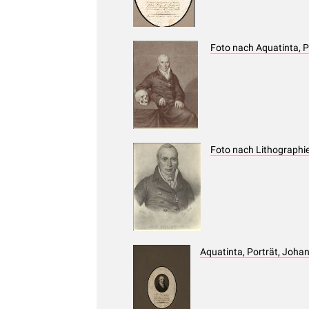
Foto nach Aquatinta, P
Foto nach Lithographie
Aquatinta, Porträt, Johan