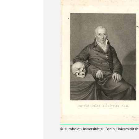
© Humboldt-Universität zu Berlin, Universitätsb