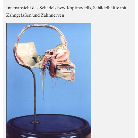
Innenansicht des Schädels bzw. Kopfmodells, Schädelhälfte mit
Zahngefäßen und Zahnnerven