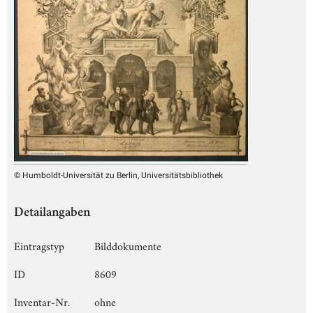
© Humboldt-Universität zu Berlin, Universitätsbibliothek
Detailangaben
Eintragstyp
Bilddokumente
ID
8609
Inventar-Nr.
ohne