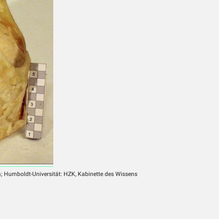
m; Humboldt-Universität: HZK, Kabinette des Wissens