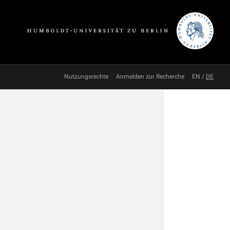
Nutzungsrechte
Anmelden zur Recherche
EN
/
DE