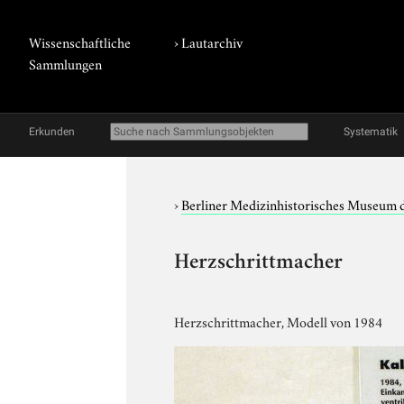
Wissenschaftliche
›
Lautarchiv
Sammlungen
Erkunden
Systematik
›
Berliner Medizinhistorisches Museum 
Herzschrittmacher
Herzschrittmacher, Modell von 1984