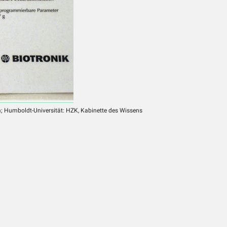
m; Humboldt-Universität: HZK, Kabinette des Wissens