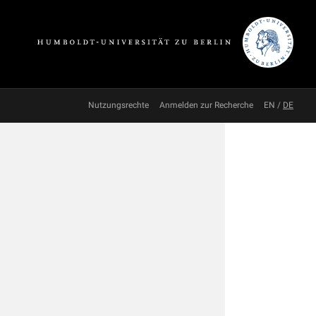
Nutzungsrechte
Anmelden zur Recherche
EN
/
DE