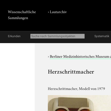
Wissenschaftliche
›
Lautarchiv
Sammlungen
Erkunden
Systematik
›
Berliner Medizinhistorisches Museum 
Herzschrittmacher
Herzschrittmacher, Modell von 1979