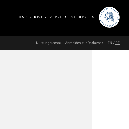
Nutzungsrechte
Anmelden zur Recherche
EN
/
DE