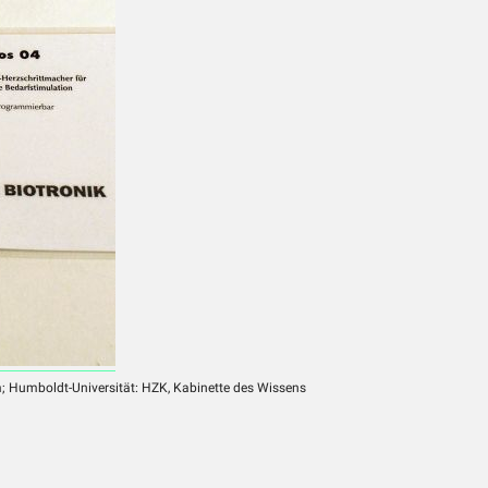
m; Humboldt-Universität: HZK, Kabinette des Wissens