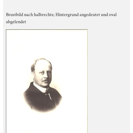
Brustbild nach halbrechts; Hintergrund angedeutet und oval
abgelendet