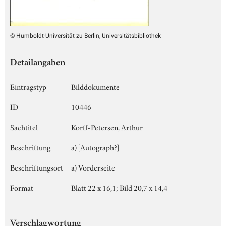
© Humboldt-Universität zu Berlin, Universitätsbibliothek
Detailangaben
Eintragstyp
Bilddokumente
ID
10446
Sachtitel
Korff-Petersen, Arthur
Beschriftung
a) [Autograph?]
Beschriftungsort
a) Vorderseite
Format
Blatt 22 x 16,1; Bild 20,7 x 14,4
Verschlagwortung