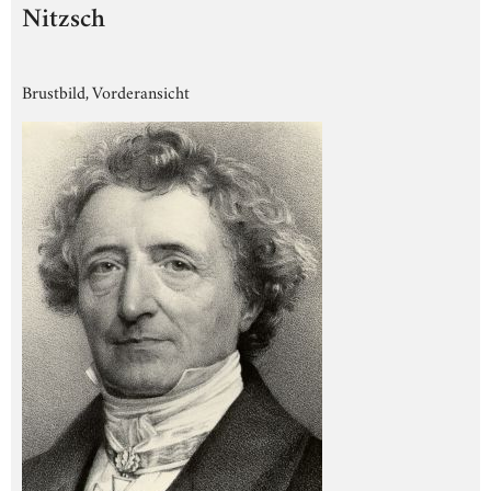
Nitzsch
Brustbild, Vorderansicht