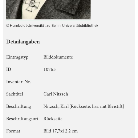
© Humboldt-Universität zu Berlin, Universitätsbibliothek
Detailangaben
Eintragstyp
Bilddokumente
ID
10763
Inventar-Nr.
Sachtitel
Carl Nitzsch
Beschriftung
Nitzsch, Karl [Rückseite: hss. mit Bleistift]
Beschriftungsort
Rückseite
Format
Bild 17,7x12,2 cm