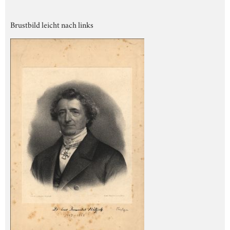
Brustbild leicht nach links