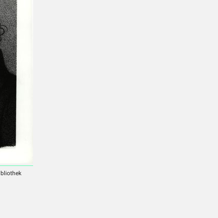
ibliothek