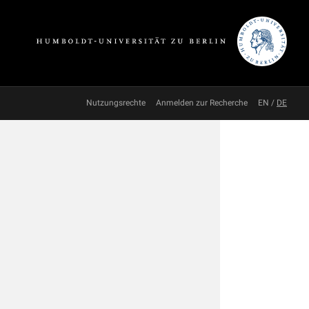
Nutzungsrechte
Anmelden zur Recherche
EN
/
DE