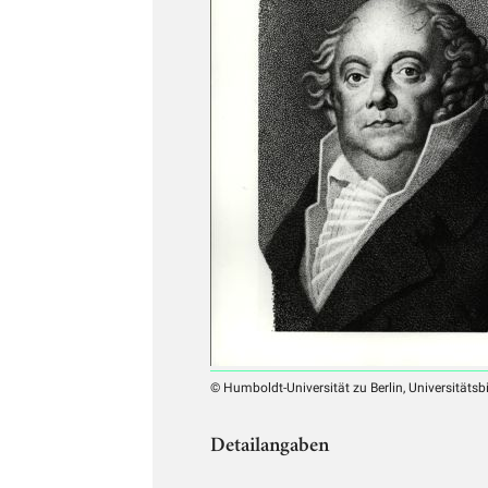
© Humboldt-Universität zu Berlin, Universitätsb
Detailangaben