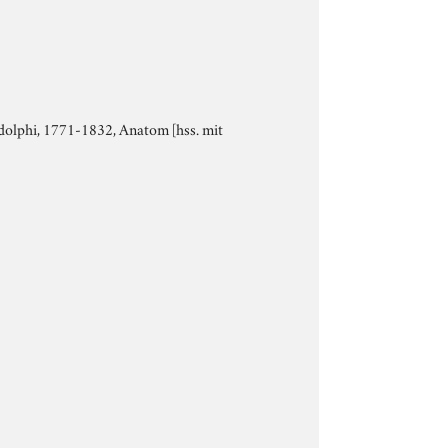
Rudolphi, 1771-1832, Anatom [hss. mit