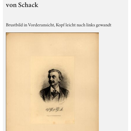
von Schack
Brustbild in Vorderansicht, Kopf leicht nach links gewandt