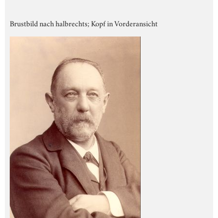
Brustbild nach halbrechts; Kopf in Vorderansicht