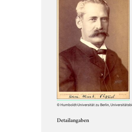
© Humboldt-Universität zu Berlin, Universitätsb
Detailangaben