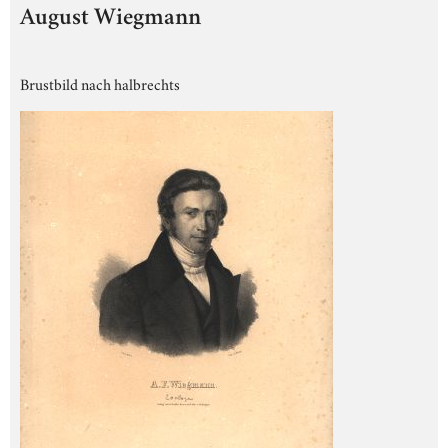
August Wiegmann
Brustbild nach halbrechts