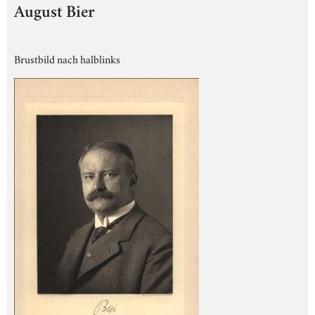
August Bier
Brustbild nach halblinks