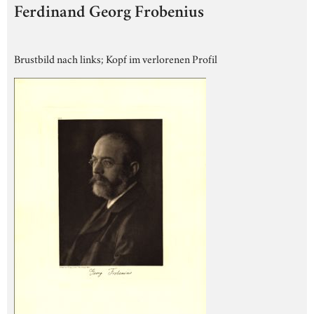
Ferdinand Georg Frobenius
Brustbild nach links; Kopf im verlorenen Profil