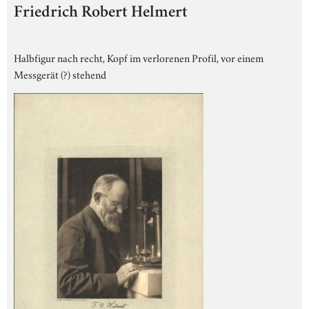
Friedrich Robert Helmert
Halbfigur nach recht, Kopf im verlorenen Profil, vor einem
Messgerät (?) stehend