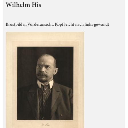
Wilhelm His
Brustbild in Vorderansicht; Kopf leicht nach links gewandt