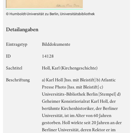
© Humboldt-Universität zu Berlin, Universitätsbibliothek
Detailangaben
Eintragstyp
Bilddokumente
ID
14128
Sachtitel
Holl, Karl (Kirchengeschichte)
Beschriftung
a) Karl Holl [hss. mit Bleistift] b) Atlantic
Presse Photo [hss. mit Bleistift] c)
Universitäts-Bibliothek Berlin [Stempel] d)
Geheimer Konsistiorialrat Karl Holl, der
berühmte Kirchenhistoriker, der Berliner
Universität, ist im Alter von 60 Jahren
gestorben. Holl wirkte seit 20 Jahren an der
Berliner Universität, deren Rektor er im