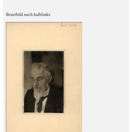
Brustbild nach halblinks