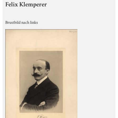
Felix Klemperer
Brustbild nach links