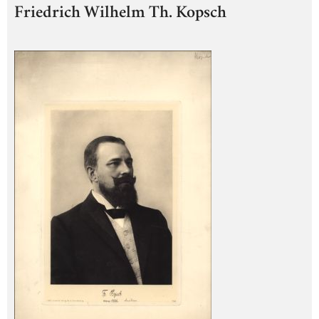
Friedrich Wilhelm Th. Kopsch