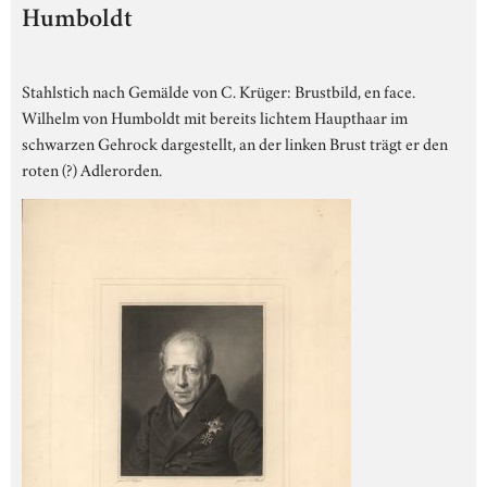
Humboldt
Stahlstich nach Gemälde von C. Krüger: Brustbild, en face.
Wilhelm von Humboldt mit bereits lichtem Haupthaar im
schwarzen Gehrock dargestellt, an der linken Brust trägt er den
roten (?) Adlerorden.