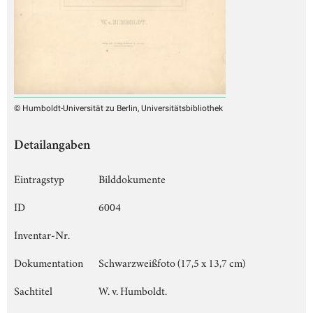
© Humboldt-Universität zu Berlin, Universitätsbibliothek
Detailangaben
Eintragstyp
Bilddokumente
ID
6004
Inventar-Nr.
Dokumentation
Schwarzweißfoto (17,5 x 13,7 cm)
Sachtitel
W. v. Humboldt.