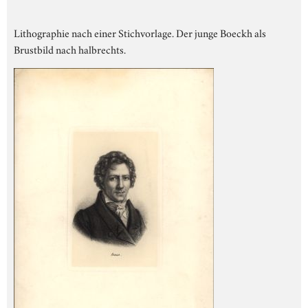
Lithographie nach einer Stichvorlage. Der junge Boeckh als
Brustbild nach halbrechts.