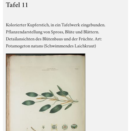
Tafel 11
Kolorierter Kupferstich, in ein Tafelwerk eingebunden.
Pflanzendarstellung von Spross, Blüte und Blättern.
Detailansichten des Blütenbaus und der Früchte. Art:
Potamogeton natans (Schwimmendes Laichkraut)