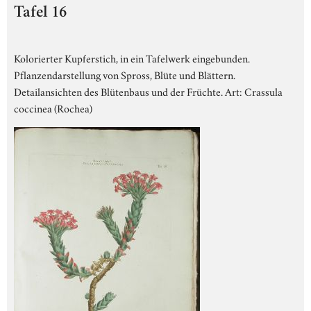
Tafel 16
Kolorierter Kupferstich, in ein Tafelwerk eingebunden.
Pflanzendarstellung von Spross, Blüte und Blättern.
Detailansichten des Blütenbaus und der Früchte. Art: Crassula
coccinea (Rochea)