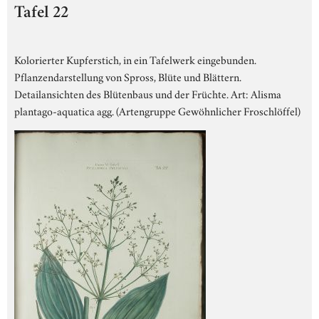
Tafel 22
Kolorierter Kupferstich, in ein Tafelwerk eingebunden.
Pflanzendarstellung von Spross, Blüte und Blättern.
Detailansichten des Blütenbaus und der Früchte. Art: Alisma
plantago-aquatica agg. (Artengruppe Gewöhnlicher Froschlöffel)