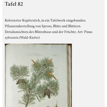
Tafel 82
Kolorierter Kupferstich, in ein Tafelwerk eingebunden.
Pflanzendarstellung von Spross, Blüte und Blättern.
Detailansichten des Blütenbaus und der Früchte. Art: Pinus
sylvestris (Wald-Kiefer)