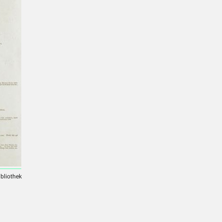
ibliothek