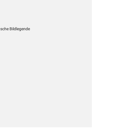
tsche Bildlegende