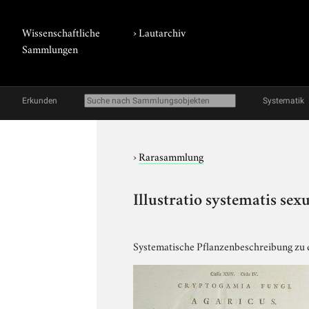
Wissenschaftliche
›
Lautarchiv
Sammlungen
Erkunden
Systematik
›
Rarasammlung
Illustratio systematis sex
Systematische Pflanzenbeschreibung zu 