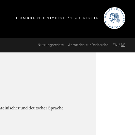
Nutzungsrechte
Anmelden zur Recherche
EN
/
DE
ateinischer und deutscher Sprache