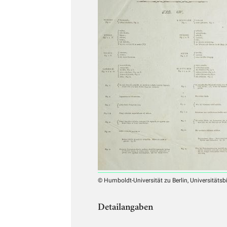
© Humboldt-Universität zu Berlin, Universitätsb
Detailangaben